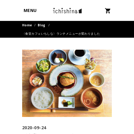
MENU
Home
/
Blog
/
〈食堂カフェいちしな〉ランチメニューが変わりました
2020-09-24