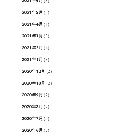
2021年6月
(3)
2021年5月
(2)
2021年4月
(1)
2021年3月
(3)
2021年2月
(4)
2021年1月
(3)
2020年12月
(2)
2020年10月
(2)
2020年9月
(2)
2020年8月
(2)
2020年7月
(3)
2020年6月
(3)