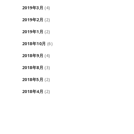
2019年3月
(4)
2019年2月
(2)
2019年1月
(2)
2018年10月
(6)
2018年9月
(4)
2018年8月
(3)
2018年5月
(2)
2018年4月
(2)