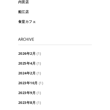
内宮店
船江店
食堂カフェ
ARCHIVE
2026年2月
(1)
2025年4月
(1)
2024年2月
(1)
2023年10月
(1)
2023年9月
(1)
2023年8月
(1)