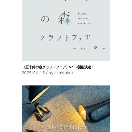
〈五十鈴の森クラフトフェア〉vol.9開催決定！
2025-04-13
by
ichishina