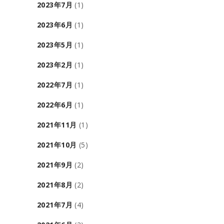
2023年7月
(1)
2023年6月
(1)
2023年5月
(1)
2023年2月
(1)
2022年7月
(1)
2022年6月
(1)
2021年11月
(1)
2021年10月
(5)
2021年9月
(2)
2021年8月
(2)
2021年7月
(4)