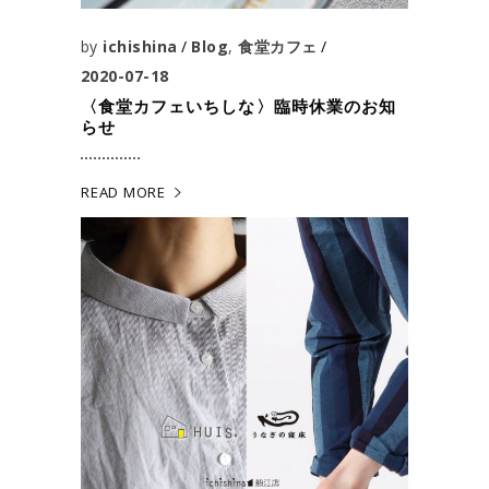
by
ichishina
Blog
,
食堂カフェ
2020-07-18
〈食堂カフェいちしな〉臨時休業のお知
らせ
READ MORE