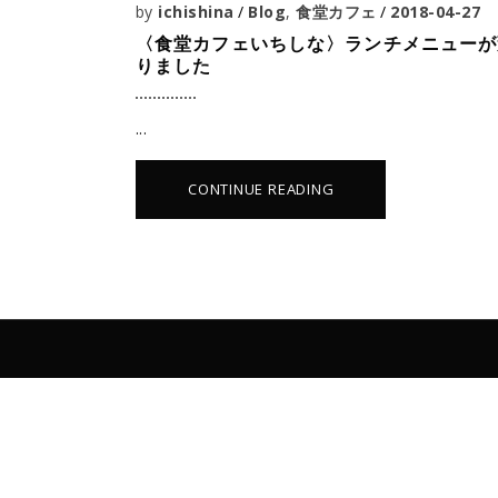
by
ichishina
Blog
,
食堂カフェ
2018-04-27
〈食堂カフェいちしな〉ランチメニューが
りました
CONTINUE READING