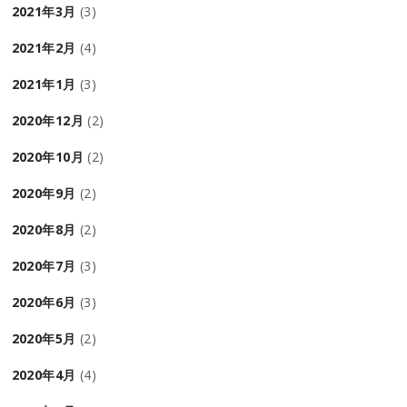
2021年3月
(3)
2021年2月
(4)
2021年1月
(3)
2020年12月
(2)
2020年10月
(2)
2020年9月
(2)
2020年8月
(2)
2020年7月
(3)
2020年6月
(3)
2020年5月
(2)
2020年4月
(4)