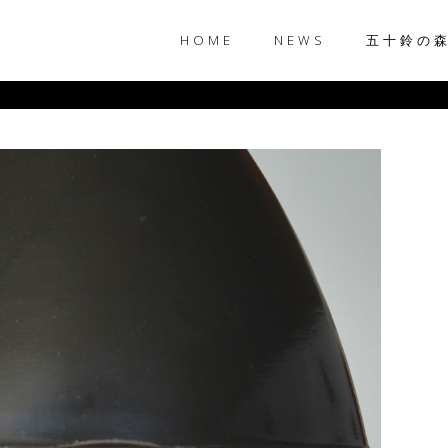
HOME
NEWS
五十鈴の