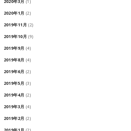
2020年3月
(1)
2020年1月
(2)
2019年11月
(2)
2019年10月
(9)
2019年9月
(4)
2019年8月
(4)
2019年6月
(2)
2019年5月
(3)
2019年4月
(2)
2019年3月
(4)
2019年2月
(2)
2019年1月
(2)