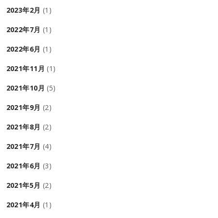
2023年2月
(1)
2022年7月
(1)
2022年6月
(1)
2021年11月
(1)
2021年10月
(5)
2021年9月
(2)
2021年8月
(2)
2021年7月
(4)
2021年6月
(3)
2021年5月
(2)
2021年4月
(1)