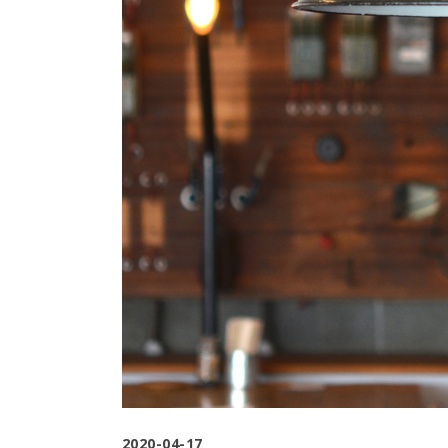
2020-04-17