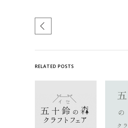
RELATED POSTS