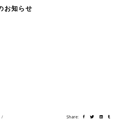
のお知らせ
s
Share: