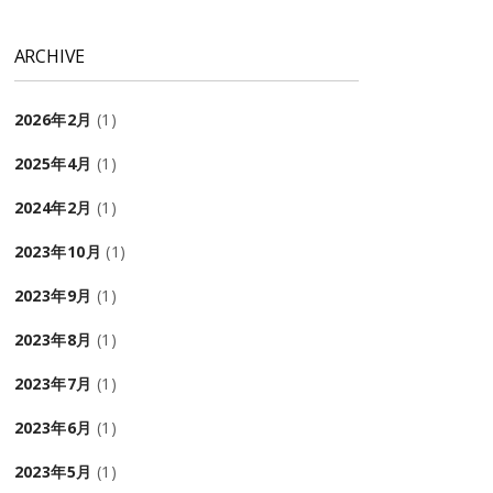
ARCHIVE
2026年2月
(1)
2025年4月
(1)
2024年2月
(1)
2023年10月
(1)
2023年9月
(1)
2023年8月
(1)
2023年7月
(1)
2023年6月
(1)
2023年5月
(1)