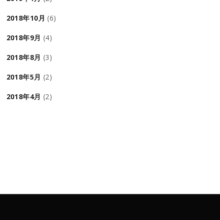
2018年10月
(6)
2018年9月
(4)
2018年8月
(3)
2018年5月
(2)
2018年4月
(2)