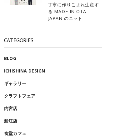
丁寧に作りこまれ生産す
る MADE IN OTA
JAPAN のニット-
CATEGORIES
BLOG
ICHISHINA DESIGN
ギャラリー
クラフトフェア
内宮店
船江店
食堂カフェ