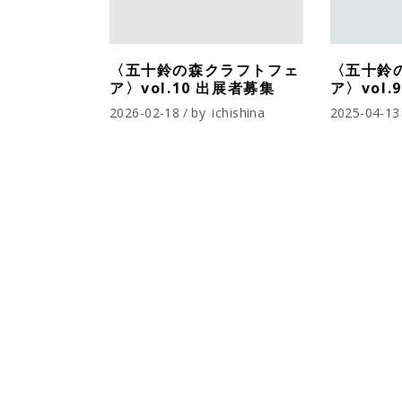
〈五十鈴の森クラフトフェ
〈五十鈴
ア〉vol.10 出展者募集
ア〉vol
2026-02-18
by
ichishina
2025-04-13