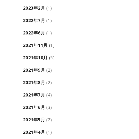
2023年2月
(1)
2022年7月
(1)
2022年6月
(1)
2021年11月
(1)
2021年10月
(5)
2021年9月
(2)
2021年8月
(2)
2021年7月
(4)
2021年6月
(3)
2021年5月
(2)
2021年4月
(1)