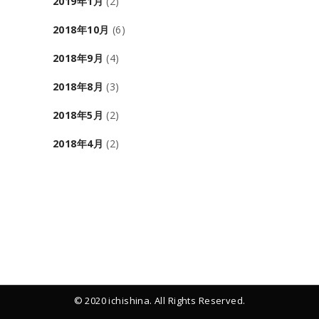
2019年1月
(2)
2018年10月
(6)
2018年9月
(4)
2018年8月
(3)
2018年5月
(2)
2018年4月
(2)
© 2020 ichishina. All Rights Reserved.