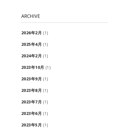
ARCHIVE
2026年2月
(1)
2025年4月
(1)
2024年2月
(1)
2023年10月
(1)
2023年9月
(1)
2023年8月
(1)
2023年7月
(1)
2023年6月
(1)
2023年5月
(1)