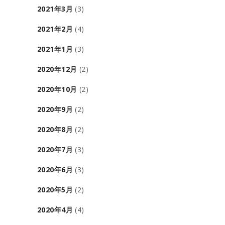
2021年3月
(3)
2021年2月
(4)
2021年1月
(3)
2020年12月
(2)
2020年10月
(2)
2020年9月
(2)
2020年8月
(2)
2020年7月
(3)
2020年6月
(3)
2020年5月
(2)
2020年4月
(4)