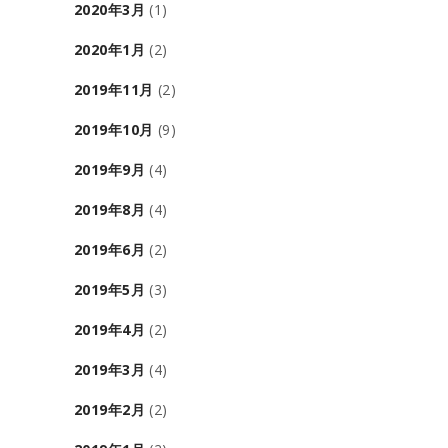
2020年3月
(1)
2020年1月
(2)
2019年11月
(2)
2019年10月
(9)
2019年9月
(4)
2019年8月
(4)
2019年6月
(2)
2019年5月
(3)
2019年4月
(2)
2019年3月
(4)
2019年2月
(2)