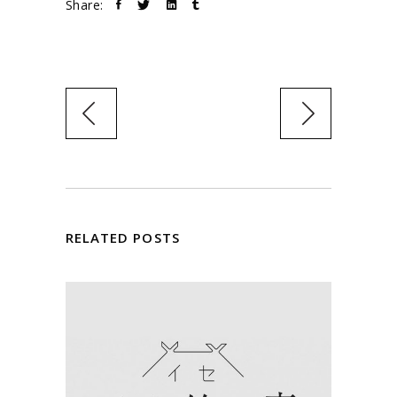
Share:
RELATED POSTS