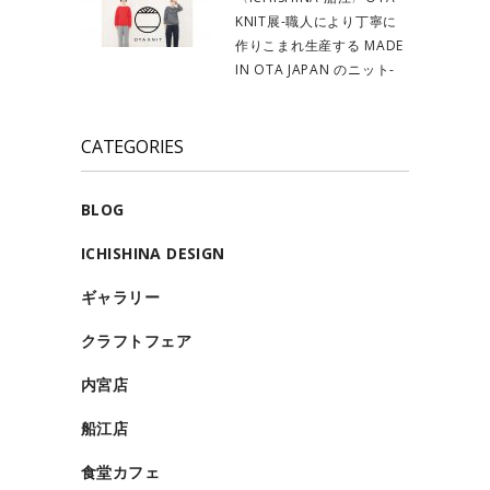
KNIT展-職人により丁寧に
作りこまれ生産する MADE
IN OTA JAPAN のニット-
CATEGORIES
BLOG
ICHISHINA DESIGN
ギャラリー
クラフトフェア
内宮店
船江店
食堂カフェ