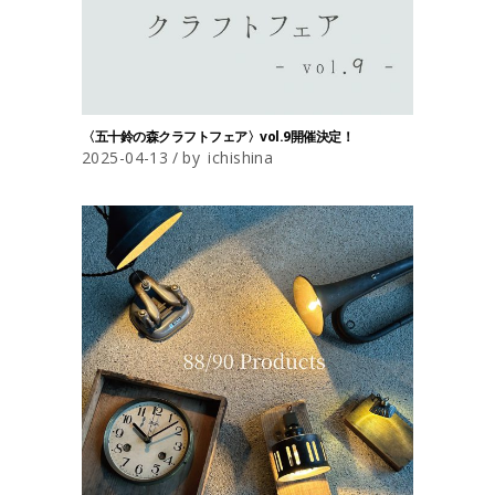
〈五十鈴の森クラフトフェア〉vol.9開催決定！
2025-04-13
by
ichishina