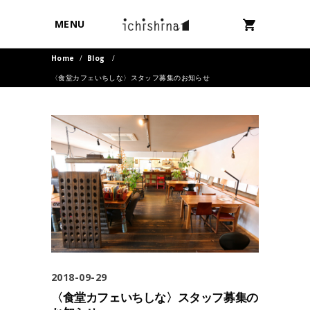
MENU
Home
/
Blog
/
〈食堂カフェいちしな〉スタッフ募集のお知らせ
2018-09-29
〈食堂カフェいちしな〉スタッフ募集の