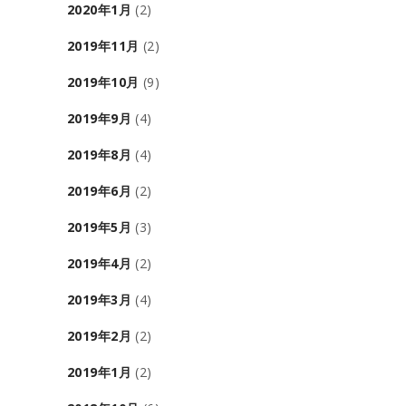
2020年1月
(2)
2019年11月
(2)
2019年10月
(9)
2019年9月
(4)
2019年8月
(4)
2019年6月
(2)
2019年5月
(3)
2019年4月
(2)
2019年3月
(4)
2019年2月
(2)
2019年1月
(2)