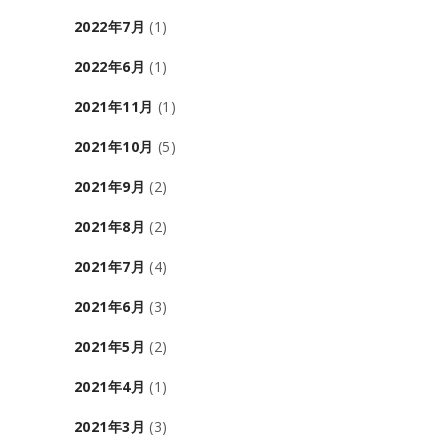
2022年7月
(1)
2022年6月
(1)
2021年11月
(1)
2021年10月
(5)
2021年9月
(2)
2021年8月
(2)
2021年7月
(4)
2021年6月
(3)
2021年5月
(2)
2021年4月
(1)
2021年3月
(3)