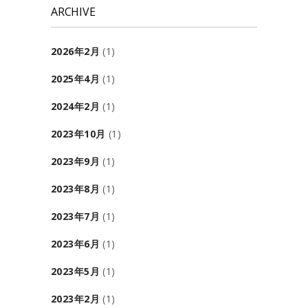
ARCHIVE
2026年2月
(1)
2025年4月
(1)
2024年2月
(1)
2023年10月
(1)
2023年9月
(1)
2023年8月
(1)
2023年7月
(1)
2023年6月
(1)
2023年5月
(1)
2023年2月
(1)