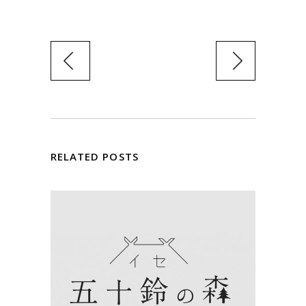
RELATED POSTS