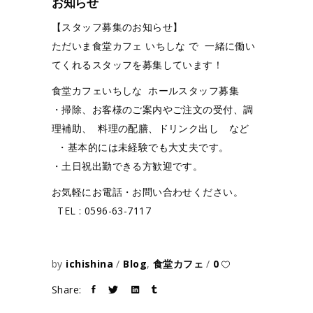
お知らせ
【スタッフ募集のお知らせ】
ただいま食堂カフェ いちしな で 一緒に働い
てくれるスタッフを募集しています！
食堂カフェいちしな ホールスタッフ募集
・掃除、お客様のご案内やご注文の受付、調
理補助、 料理の配膳、ドリンク出し など
・基本的には未経験でも大丈夫です。
・土日祝出勤できる方歓迎です。
お気軽にお電話・お問い合わせください。
TEL : 0596-63-7117
by
ichishina
Blog
,
食堂カフェ
0
Share: