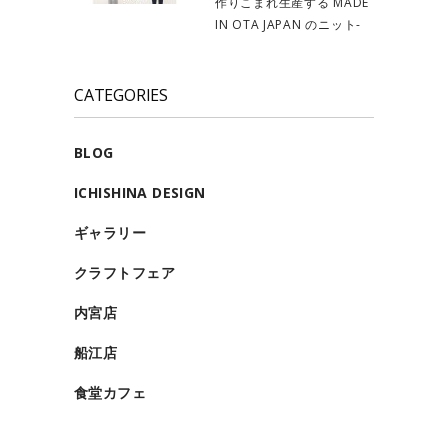
作りこまれ生産する MADE
IN OTA JAPAN のニット-
CATEGORIES
BLOG
ICHISHINA DESIGN
ギャラリー
クラフトフェア
内宮店
船江店
食堂カフェ