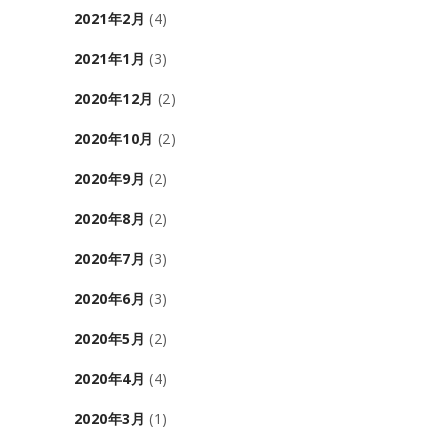
2021年2月
(4)
2021年1月
(3)
2020年12月
(2)
2020年10月
(2)
2020年9月
(2)
2020年8月
(2)
2020年7月
(3)
2020年6月
(3)
2020年5月
(2)
2020年4月
(4)
2020年3月
(1)