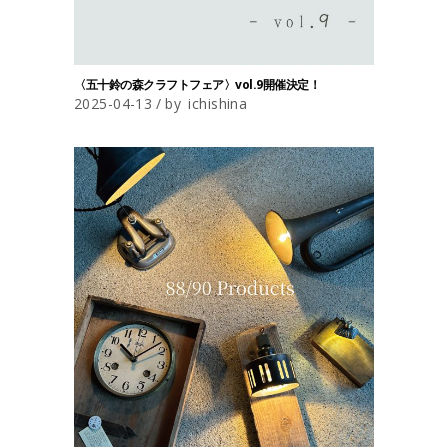
〈五十鈴の森クラフトフェア〉vol.9開催決定！
2025-04-13
by
ichishina