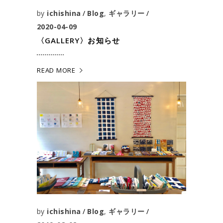
by
ichishina
Blog
,
ギャラリー
2020-04-09
〈GALLERY〉お知らせ
READ MORE
by
ichishina
Blog
,
ギャラリー