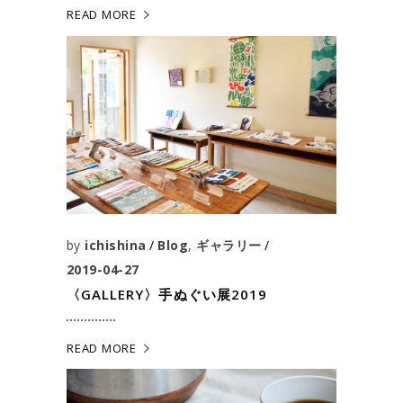
READ MORE
by
ichishina
Blog
,
ギャラリー
2019-04-27
〈GALLERY〉手ぬぐい展2019
READ MORE