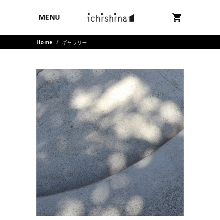
MENU
Home
/
ギャラリー