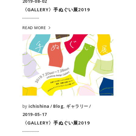
2019-08-02
〈GALLERY〉手ぬぐい展2019
READ MORE
by
ichishina
Blog
,
ギャラリー
2019-05-17
〈GALLERY〉手ぬぐい展2019