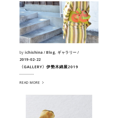
by
ichishina
Blog
,
ギャラリー
2019-02-22
〈GALLERY〉伊勢木綿展2019
READ MORE