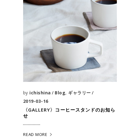
by
ichishina
Blog
,
ギャラリー
2019-03-16
〈GALLERY〉コーヒースタンドのお知ら
せ
READ MORE