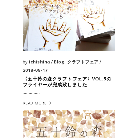
by
ichishina
Blog
,
クラフトフェア
2018-08-17
〈五十鈴の森クラフトフェア〉VOL.5の
フライヤーが完成致しました
READ MORE