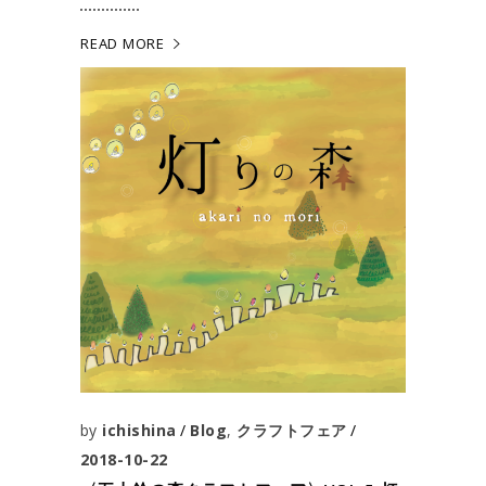
READ MORE
by
ichishina
Blog
,
クラフトフェア
2018-10-22