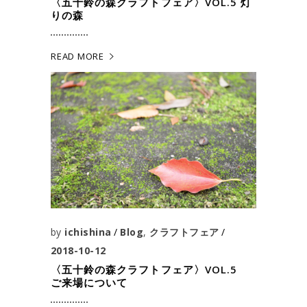
〈五十鈴の森クラフトフェア〉VOL.5 灯
りの森
READ MORE
by
ichishina
Blog
,
クラフトフェア
2018-10-12
〈五十鈴の森クラフトフェア〉VOL.5
ご来場について