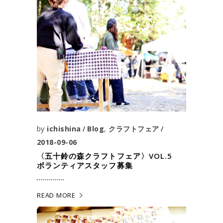
by
ichishina
Blog
,
クラフトフェア
2018-09-06
〈五十鈴の森クラフトフェア〉VOL.5
ボランティアスタッフ募集
READ MORE