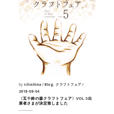
by
ichishina
Blog
,
クラフトフェア
2018-08-04
〈五十鈴の森クラフトフェア〉VOL.5出
展者さまが決定致しました