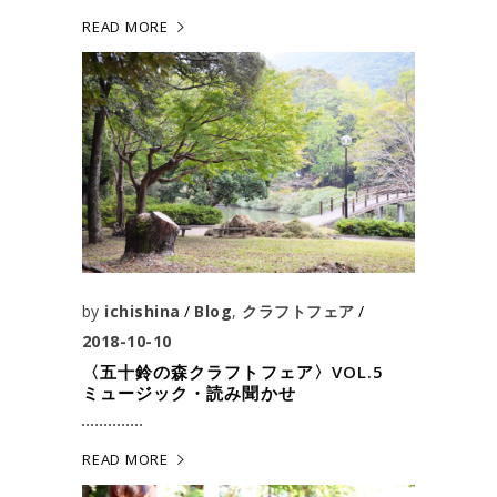
READ MORE
by
ichishina
Blog
,
クラフトフェア
2018-10-10
〈五十鈴の森クラフトフェア〉VOL.5
ミュージック・読み聞かせ
READ MORE