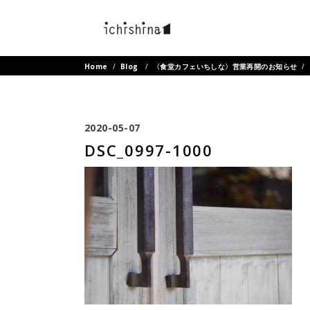
Home
/
Blog
/
〈食堂カフェいちしな〉営業再開のお知らせ
/
2020-05-07
DSC_0997-1000