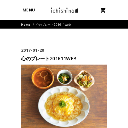
MENU
Home
/
心のプレート201611web
2017-01-20
心のプレート201611WEB