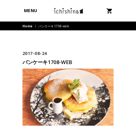
MENU
Home
/
パンケーキ1708-web
2017-08-24
パンケーキ1708-WEB